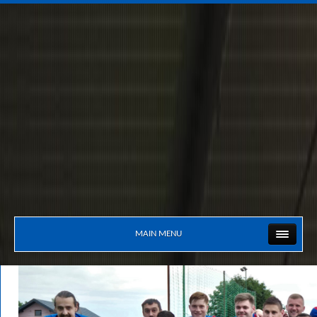
MAIN MENU