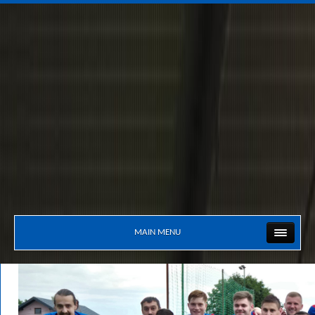
MAIN MENU